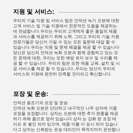
지원 및 서비스:
우리의 기술 지원 및 서비스 팀은 인덕션 녹기 오븐에 대한
고객 서비스 및 기술 지원에서 전문적인 도움을 제공하는
데 전념합니다.우리는 우리의 고객에게 좋은 품질의 제품
과 서비스를 제공하기 위해 노력, 그리고 우리의 기술 지원
전문가들은 당신이 가질 수 있는 모든 질문에 대답 할 수
있습니다.우리는 지원 및 문제 해결을 제공 할 수 있습니다
당신은 당신의 인덕션 녹화 오븐과 함께 경험하고 있는 모
든 문제에 대한, 우리는 또한 예방 유지 보수 및 수리를 제
공 할 수 있습니다. 우리의 팀은 또한 제품 교육, 설치 및 시
공 서비스를 제공 할 수 있습니다.,우리는 당신이 우리의
서비스와 지원에 완전히 만족할 것이라고 확신합니다.
포장 및 운송:
인덕션 용조기의 포장 및 운송:
인덕션 녹화 오븐은 단단하고 내구적인 나무 상자에 거품
포장을 포장합니다. 상자는 오븐에 대한 추가 완충을 제공
하기 위해 폼으로 덮여 있습니다.상자 는 강화 된 포장 테
이프 로 봉인 되어 있으며, 제품 이름 이 표시 되어 있습니
다그 상자는 신뢰받는 운송 대리인이 목적지까지 운반합니