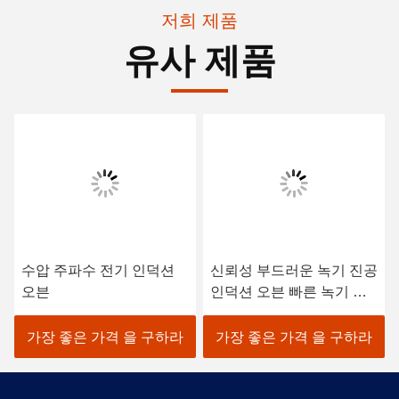
저희 제품
유사 제품
수압 주파수 전기 인덕션
신뢰성 부드러운 녹기 진공
오븐
인덕션 오븐 빠른 녹기 속
도
가장 좋은 가격 을 구하라
가장 좋은 가격 을 구하라