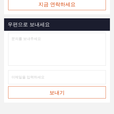
지금 연락하세요
우편으로 보내세요
보내기