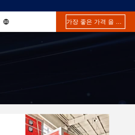
가장 좋은 가격 을 구하라