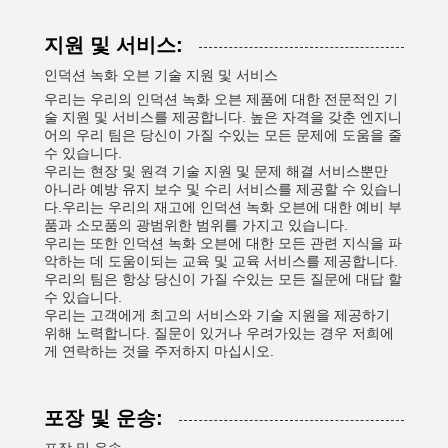
지원 및 서비스:
인덕션 녹화 오븐 기술 지원 및 서비스
우리는 우리의 인덕션 녹화 오븐 제품에 대한 전문적인 기
술 지원 및 서비스를 제공합니다. 높은 자격을 갖춘 엔지니
어의 우리 팀은 당신이 가질 수있는 모든 문제에 도움을 줄
수 있습니다.
우리는 현장 및 원격 기술 지원 및 문제 해결 서비스뿐만
아니라 예방 유지 보수 및 수리 서비스를 제공할 수 있습니
다.우리는 우리의 재고에 인덕션 녹화 오븐에 대한 예비 부
품과 소모품의 광범위한 범위를 가지고 있습니다.
우리는 또한 인덕션 녹화 오븐에 대한 모든 관련 지식을 파
악하는 데 도움이되는 교육 및 교육 서비스를 제공합니다.
우리의 팀은 항상 당신이 가질 수있는 모든 질문에 대답 할
수 있습니다.
우리는 고객에게 최고의 서비스와 기술 지원을 제공하기
위해 노력합니다. 질문이 있거나 우려가있는 경우 저희에
게 연락하는 것을 주저하지 마십시오.
포장 및 운송: