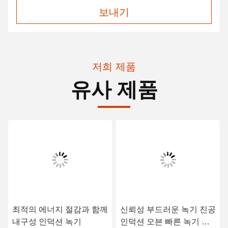
보내기
저희 제품
유사 제품
최적의 에너지 절감과 함께
신뢰성 부드러운 녹기 진공
내구성 인덕션 녹기
인덕션 오븐 빠른 녹기 속