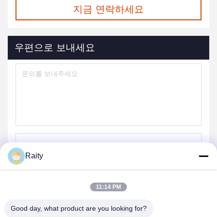
지금 연락하세요
우편으로 보내세요
Raity
보내기
11:14 PM
Good day, what product are you looking for?