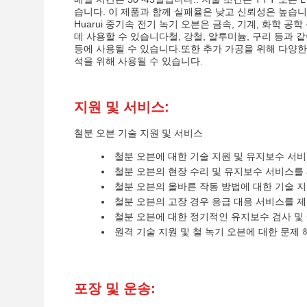
습니다. 이 제품과 함께 실패율은 낮고 신뢰성은 높습니
Huarui 중기속 전기 녹기 오븐은 금속, 기계, 화학 
데 사용할 수 있습니다철, 강철, 알루미늄, 구리 등과 
등에 사용될 수 있습니다.또한 추가 가공을 위해 다양한
석을 위해 사용될 수 있습니다.
지원 및 서비스:
철분 오븐 기술 지원 및 서비스
철분 오븐에 대한 기술 지원 및 유지보수 서
철분 오븐의 현장 수리 및 유지보수 서비스를
철분 오븐의 올바른 작동 방법에 대한 기술 
철분 오븐의 고장 경우 응급 대응 서비스를 제
철분 오븐에 대한 정기적인 유지보수 검사 및
원격 기술 지원 및 철 녹기 오븐에 대한 문제
포장 및 운송: