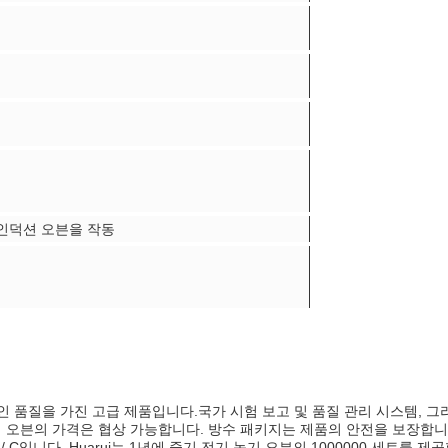
인덕션 오븐을 작동
 품질을 가진 고급 제품입니다.국가 시험 보고 및 품질 관리 시스템, 그
기 녹기 오븐의 가격은 협상 가능합니다. 방수 패키지는 제품의 안전을 보장합
 / C입니다. Huarui는 1년에 중기 전기 녹기 오븐의 1000000 세트를 제