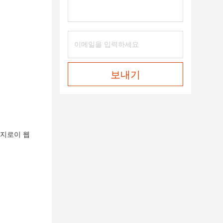
보내기
가지로이 웹