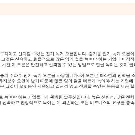
내구적이고 신뢰할 수있는 전기 녹기 오븐입니다. 중기동 전기 녹기 오븐이
, 그것은 신속하고 효율적으로 많은 양의 철을 녹여야 하는 기업에 이상적
녹는 시간,이 오븐은 안전하고 신뢰할 수 있는 방법으로 철을 녹이는 것이 
 중기 주파수 전기 녹기 오븐을 사용합니다. 이 오븐은 최소한의 전력을
유지보수 요건이 낮기 때문에 많은 양의 철을 빠르게 녹여야 하는 기업에
신은 그것이 오랫동안 지속되고 일관성 있고 신뢰할 수있는 녹음을 제공 
 녹여야 하는 기업들에게 완벽한 솔루션입니다. 높은 신뢰성, 낮은 전력 
속을 신속하고 안정적으로 녹이는 데 의존하는 모든 비즈니스의 요구를 충족