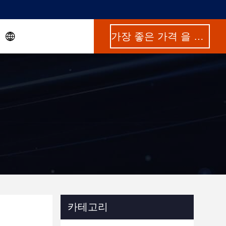
가장 좋은 가격 을 구하라
카테고리