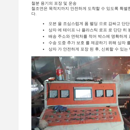
철분 용기의 포장 및 운송
철조연은 목적지까지 안전하게 도착할 수 있도록 특별한
다.
오븐 을 조심스럽게 폼 펠딩 으로 감싸고 단단 
상자 에 테이프 나 플라스틱 로프 로 단단 히
배송 주소와 연락처를 적어 박스에 명확하게
수송 도중 추가 보호 를 제공하기 위해 상자 를
상자 가 안전하게 포장 된 후, 신뢰할 수 있는