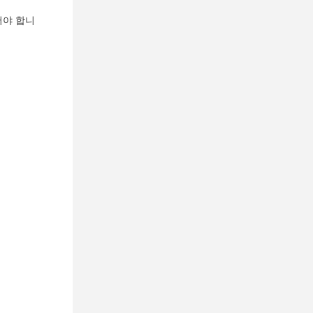
어야 합니