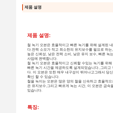
제품 설명
제품 설명:
철 녹기 오븐은 효율적이고 빠른 녹기를 위해 설계된 
다.전력 소모가 적고 최소한의 유지보수를 필요로 하는
높은 신뢰성, 낮은 전력 소비, 낮은 유지 보수, 빠른 
사업에 완벽합니다.
철 녹기 오븐은 효율적이고 신뢰할 수있는 녹기를 위해
빠른 녹기 시간을 제공하도록 설계되었습니다.,그리고 
다. 이 오븐은 또한 매우 내구성이 뛰어나고그래서 당
확신 할 수 있습니다.
철을 녹이는 오븐은 많은 양의 철을 신속하고 효율적으로
은 유지보수,그리고 빠르게 녹는 시간, 이 오븐은 금
있습니다.
특징: