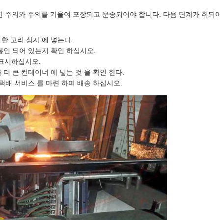
 주의와 주의를 기울여 포장되고 운송되어야 합니다. 다음 단계가 취되
한 고리 상자 에 넣는다.
 봉인 되어 있는지 확인 하십시오.
 표시하십시오.
 더 큰 컨테이너 에 넣는 것 을 확인 한다.
 택배 서비스 를 마련 하여 배송 하십시오.