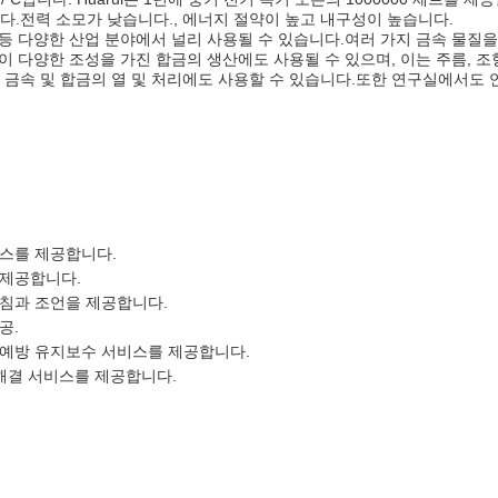
다.전력 소모가 낮습니다., 에너지 절약이 높고 내구성이 높습니다.
공학 등 다양한 산업 분야에서 널리 사용될 수 있습니다.여러 가지 금속 물질
같이 다양한 조성을 가진 합금의 생산에도 사용될 수 있으며, 이는 주름, 조
 금속 및 합금의 열 및 처리에도 사용할 수 있습니다.또한 연구실에서도 
비스를 제공합니다.
 제공합니다.
지침과 조언을 제공합니다.
공.
 예방 유지보수 서비스를 제공합니다.
 해결 서비스를 제공합니다.