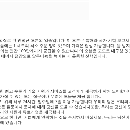
늄 껍질로 된 인덕션 오븐의 일종입니다. 이 오븐은 특허와 국가 시험 보고
품에는 1 세트의 최소 주문 양이 있으며 가격은 협상 가능합니다. 물 방
루이는 연간 100만개까지 공급할 수 있습니다.이 오븐은 고도로 내구성 있
한 에너지 절감으로 알루미늄을 녹이는 데 훌륭한 선택입니다.
 대한 최고 수준의 기술 지원과 서비스를 고객에게 제공하기 위해 노력합니
가질 수 있는 모든 질문이나 우려에 도움을 제공 합니다..
 위해 하루 24시간, 일주일에 7일 이용 가능합니다.우리의 팀은 우리의
모든 질문이나 문제에 대해 당신을 도울 수 있습니다또한, 우리는 당신이 
온라인 자원과 튜토리얼을 제공합니다.
필요로 한다면, 저희에게 연락하는 것을 주저하지 마십시오. 우리는 당신이
에 있습니다.