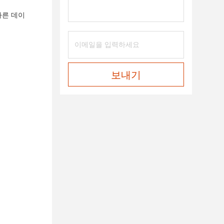
다른 데이
보내기