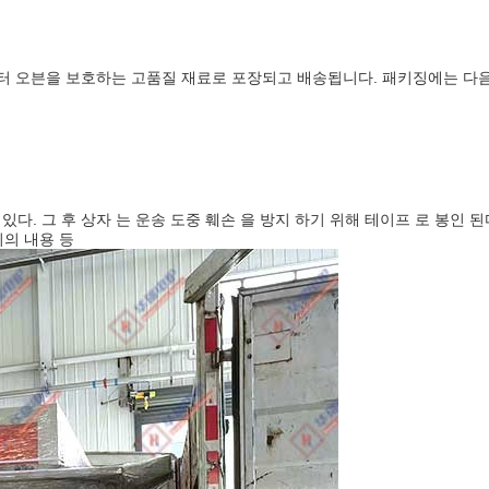
터 오븐을 보호하는 고품질 재료로 포장되고 배송됩니다. 패키징에는 다
 있다. 그 후 상자 는 운송 도중 훼손 을 방지 하기 위해 테이프 로 봉인 
지의 내용 등