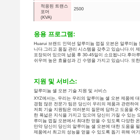
적응된 트랜스
2500
포머
(KVA)
응용 프로그램:
Huarui 브랜드 인덕션 알루미늄 껍질 오븐은 알루미
니다.그리고 품질 관리 시스템을 갖추고 있습니다.이 제
포장되어 있으며 납품 후 30-45일이 소요됩니다.후아
쉬우며 높은 효율성과 긴 수명을 가지고 있습니다. 또
지원 및 서비스:
알루미늄 셸 오븐 기술 지원 및 서비스
XYZ에서는, 우리는 우리의 알루미늄 셸 오븐 제품에
경험 많은 전문가 팀은 당신이 우리의 제품과 관련하여 
저희 기술 지원팀은 여러분의 질문에 답하고 도움을 주기
한 폭넓은 지식을 가지고 있으며 당신이 가질 수 있는 
루미늄 껍질 오븐에서 최대한 얻을 수 있도록 다양한 
만약 당신이 당신의 알루미늄 셸 오븐에 대한 도움을 
제품에서 최고의 성능을 얻을 수 있도록 돕기 위해 여기