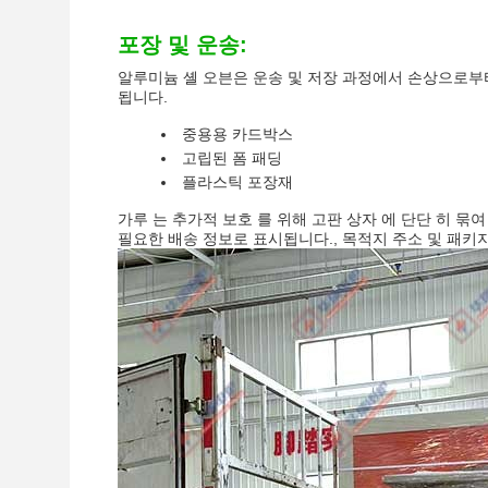
포장 및 운송:
알루미늄 셸 오븐은 운송 및 저장 과정에서 손상으로부
됩니다.
중용용 카드박스
고립된 폼 패딩
플라스틱 포장재
가루 는 추가적 보호 를 위해 고판 상자 에 단단 히 묶여
필요한 배송 정보로 표시됩니다., 목적지 주소 및 패키