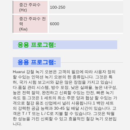
중간 주파수
100-250
(Hz)
중간 주파수 전
력
6000
(Kw)
응용 프로그램:
응용 프로그램:
Huarui 강철 녹기 오븐은 고객의 필요에 따라 사용자 정의
할 수있는 인덕션 녹기 오븐의 한 종류입니다. 그것은 특
허, 국가 시험 보고서와 같은 많은 장점을 가지고 있습니
다.품질 관리 시스템, 방수 포장, 낮은 실패율, 높은 내구성,
높은 전력 절약, 완전하고 신뢰할 수있는 안전, 빠른 녹기
속도 등.그것은 1 세트의 최소 주문 양과 협상 할 수있는 가
격으로 철강 용조 산업에서 널리 사용됩니다.1 백만 세트
의 강력한 공급 능력과 30-45 일 배달 시간이 있습니다. 고
객은 T / T 또는 L / C로 지불 할 수 있습니다. 그것은 탁월
한 성능을 가진 신뢰할 수 있고 효율적인 철강 녹기 오븐입
니다.