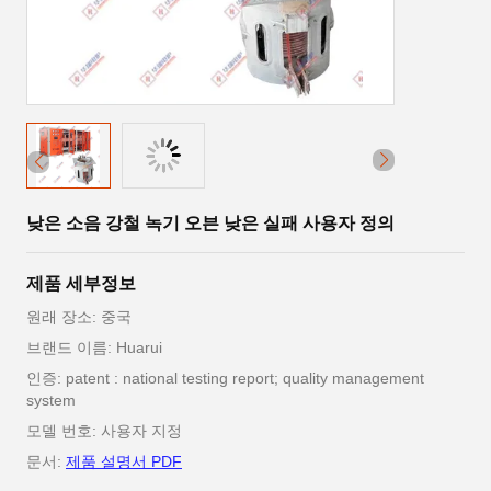
낮은 소음 강철 녹기 오븐 낮은 실패 사용자 정의
제품 세부정보
원래 장소: 중국
브랜드 이름: Huarui
인증: patent : national testing report; quality management
system
모델 번호: 사용자 지정
문서:
제품 설명서 PDF