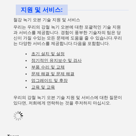
지원 및 서비스:
철강 녹기 오븐 기술 지원 및 서비스
우리는 우리의 강철 녹기 오븐에 대한 포괄적인 기술 지원
과 서비스를 제공합니다. 경험이 풍부한 기술자의 팀은 당
신이 가질 수있는 모든 문제에 도움을 줄 수 있습니다.우리
는 다양한 서비스를 제공합니다.다음을 포함합니다.
초기 설치 및 설정
정기적인 유지보수 및 검사
부품 수리 및 교체
문제 해결 및 문제 해결
업그레이드 및 후장
교육 및 교육
우리의 강철 녹기 오븐 기술 지원 및 서비스에 대한 질문이
있다면, 저희에게 연락하는 것을 주저하지 마십시오.