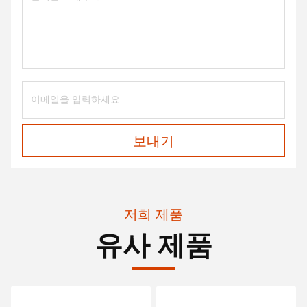
보내기
저희 제품
유사 제품