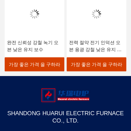
완전 신뢰성 강철 녹기 오
전력 절약 전기 인덕션 오
븐 낮은 유지 보수
븐 용광 강철 낮은 유지 보
수
가장 좋은 가격 을 구하라
가장 좋은 가격 을 구하라
SHANDONG HUARUI ELECTRIC FURNACE
CO., LTD.