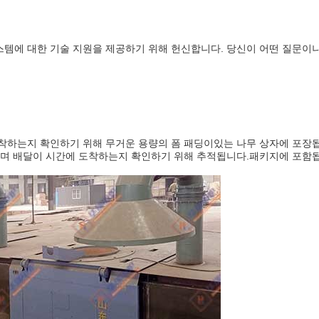
템에 대한 기술 지원을 제공하기 위해 헌신합니다. 당신이 어떤 질문이
착하는지 확인하기 위해 무거운 용량의 폼 패딩이있는 나무 상자에 포장됩니
되며 배달이 시간에 도착하는지 확인하기 위해 추적됩니다.패키지에 포함됩