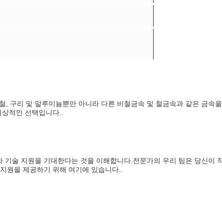
강철, 구리 및 알루미늄뿐만 아니라 다른 비철금속 및 철금속과 같은 금속
이상적인 선택입니다..
 기술 지원을 기대한다는 것을 이해합니다.전문가의 우리 팀은 당신이 직
지원을 제공하기 위해 여기에 있습니다..