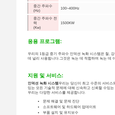
중간 주파수
100~400Hz
(Hz)
중간 주파수 전
력
1500KW
(Kw)
응용 프로그램:
우리의 1등급 중기 주파수 인덕션 녹화 시스템은 철, 
데 널리 사용됩니다.그것은 녹는 데 적합하며 녹는 데 
지원 및 서비스:
인덕션 녹화 시스템
우리는 당신이 최고 수준의 서비스와
있는 모든 기술적 문제에 대해 신속하고 신뢰할 수있는 
우리는 다양한 서비스를 제공합니다.
문제 해결 및 문제 진단
소프트웨어 및 하드웨어 업데이트
부품 설치 및 유지보수