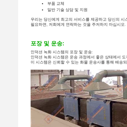
부품 교체
일반 기술 상담 및 지원
우리는 당신에게 최고의 서비스를 제공하고 당신의 시스
필요하면, 저희에게 연락하는 것을 주저하지 마십시오.
포장 및 운송:
인덕션 녹화 시스템의 포장 및 운송:
인덕션 녹화 시스템은 운송 과정에서 좋은 상태에서 도
이 시스템은 신뢰할 수 있는 화물 운송사를 통해 배송