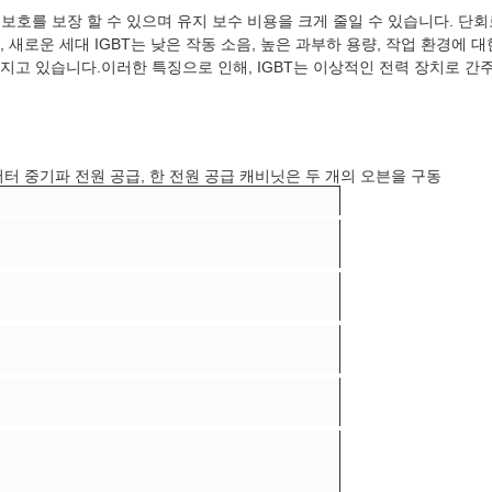
보호를 보장 할 수 있으며 유지 보수 비용을 크게 줄일 수 있습니다. 단회로
 새로운 세대 IGBT는 낮은 작동 소음, 높은 과부하 용량, 작업 환경에 
지고 있습니다.이러한 특징으로 인해, IGBT는 이상적인 전력 장치로 간주
터 중기파 전원 공급, 한 전원 공급 캐비닛은 두 개의 오븐을 구동