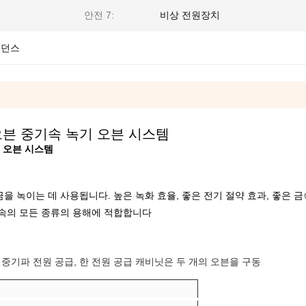
안전 7:
비상 전원장치
피던스
오븐 중기속 녹기 오븐 시스템
 오븐 시스템
금을 녹이는 데 사용됩니다. 높은 녹화 효율, 좋은 전기 절약 효과, 좋은 금
 금속의 모든 종류의 용해에 적합합니다
 중기파 전원 공급, 한 전원 공급 캐비닛은 두 개의 오븐을 구동