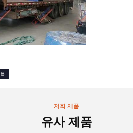
오븐
저희 제품
유사 제품