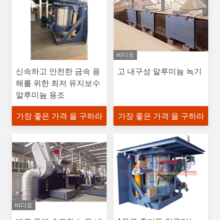
비디오
신속하고 안전한 금속 용
고 내구성 알루미늄 녹기
해를 위한 최저 유지보수
알루미늄 용조
가장 좋은 가격 을 구하라
가장 좋은 가격 을 구하라
비디오